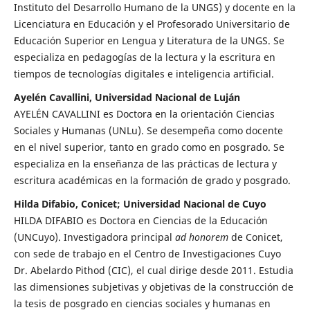
Instituto del Desarrollo Humano de la UNGS) y docente en la
Licenciatura en Educación y el Profesorado Universitario de
Educación Superior en Lengua y Literatura de la UNGS. Se
especializa en pedagogías de la lectura y la escritura en
tiempos de tecnologías digitales e inteligencia artificial.
Ayelén Cavallini, Universidad Nacional de Luján
AYELÉN CAVALLINI es Doctora en la orientación Ciencias
Sociales y Humanas (UNLu). Se desempeña como docente
en el nivel superior, tanto en grado como en posgrado. Se
especializa en la enseñanza de las prácticas de lectura y
escritura académicas en la formación de grado y posgrado.
Hilda Difabio, Conicet; Universidad Nacional de Cuyo
HILDA DIFABIO es Doctora en Ciencias de la Educación
(UNCuyo). Investigadora principal
ad honorem
de Conicet,
con sede de trabajo en el Centro de Investigaciones Cuyo
Dr. Abelardo Pithod (CIC), el cual dirige desde 2011. Estudia
las dimensiones subjetivas y objetivas de la construcción de
la tesis de posgrado en ciencias sociales y humanas en