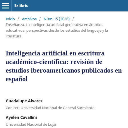
Exlibris
Inicio
/
Archivos
/
Núm. 15 (2026)
/
Enseñanza. La inteligencia artificial generativa en ámbitos
educativos: perspectivas desde los estudios del lenguaje y la
literatura
Inteligencia artificial en escritura
académico-científica: revisión de
estudios iberoamericanos publicados en
español
Guadalupe Alvarez
Conicet; Universidad Nacional de General Sarmiento
Ayelén Cavallini
Universidad Nacional de Luján