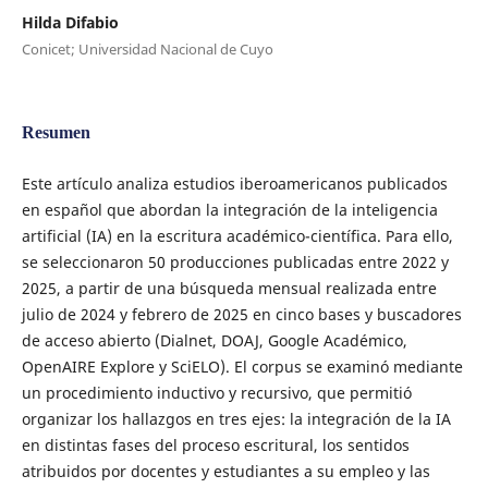
Hilda Difabio
Conicet; Universidad Nacional de Cuyo
Resumen
Este artículo analiza estudios iberoamericanos publicados
en español que abordan la integración de la inteligencia
artificial (IA) en la escritura académico-científica. Para ello,
se seleccionaron 50 producciones publicadas entre 2022 y
2025, a partir de una búsqueda mensual realizada entre
julio de 2024 y febrero de 2025 en cinco bases y buscadores
de acceso abierto (Dialnet, DOAJ, Google Académico,
OpenAIRE Explore y SciELO). El corpus se examinó mediante
un procedimiento inductivo y recursivo, que permitió
organizar los hallazgos en tres ejes: la integración de la IA
en distintas fases del proceso escritural, los sentidos
atribuidos por docentes y estudiantes a su empleo y las