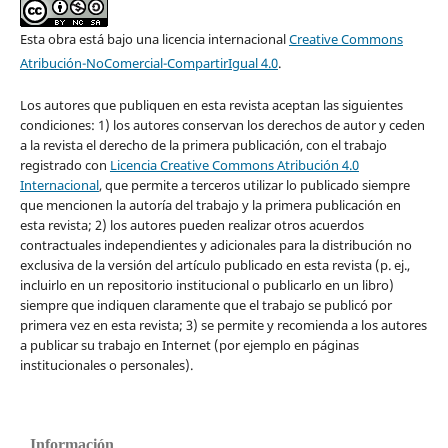
Esta obra está bajo una licencia internacional
Creative Commons
Atribución-NoComercial-CompartirIgual 4.0
.
Los autores que publiquen en esta revista aceptan las siguientes
condiciones: 1) los autores conservan los derechos de autor y ceden
a la revista el derecho de la primera publicación, con el trabajo
registrado con
Licencia Creative Commons Atribución 4.0
Internacional
, que permite a terceros utilizar lo publicado siempre
que mencionen la autoría del trabajo y la primera publicación en
esta revista; 2) los autores pueden realizar otros acuerdos
contractuales independientes y adicionales para la distribución no
exclusiva de la versión del artículo publicado en esta revista (p. ej.,
incluirlo en un repositorio institucional o publicarlo en un libro)
siempre que indiquen claramente que el trabajo se publicó por
primera vez en esta revista; 3) se permite y recomienda a los autores
a publicar su trabajo en Internet (por ejemplo en páginas
institucionales o personales).
Información