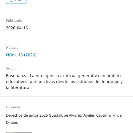
Publicado
2026-04-16
Número
Núm. 15 (2026)
Sección
Enseñanza. La inteligencia artificial generativa en ámbitos
educativos: perspectivas desde los estudios del lenguaje y
la literatura
Licencia
Derechos de autor 2026 Guadalupe Alvarez, Ayelén Cavallini, Hilda
Difabio