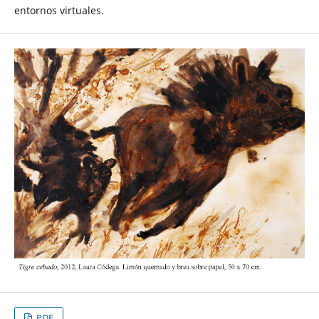
entornos virtuales.
PDF