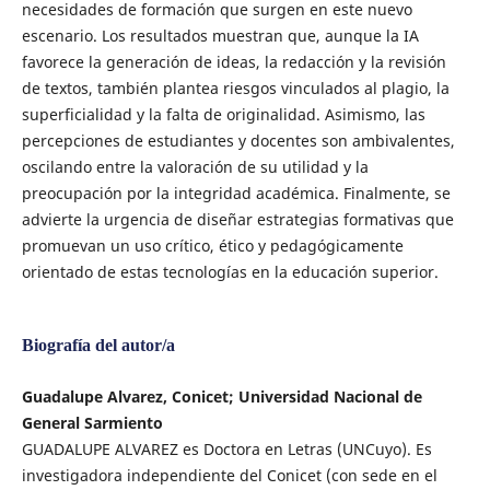
necesidades de formación que surgen en este nuevo
escenario. Los resultados muestran que, aunque la IA
favorece la generación de ideas, la redacción y la revisión
de textos, también plantea riesgos vinculados al plagio, la
superficialidad y la falta de originalidad. Asimismo, las
percepciones de estudiantes y docentes son ambivalentes,
oscilando entre la valoración de su utilidad y la
preocupación por la integridad académica. Finalmente, se
advierte la urgencia de diseñar estrategias formativas que
promuevan un uso crítico, ético y pedagógicamente
orientado de estas tecnologías en la educación superior.
Biografía del autor/a
Guadalupe Alvarez, Conicet; Universidad Nacional de
General Sarmiento
GUADALUPE ALVAREZ es Doctora en Letras (UNCuyo). Es
investigadora independiente del Conicet (con sede en el