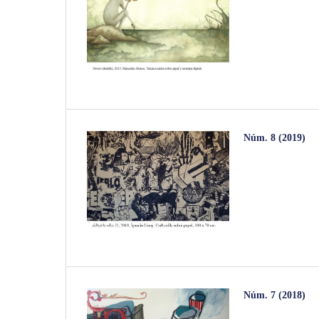
Núm. 8 (2019)
Núm. 7 (2018)