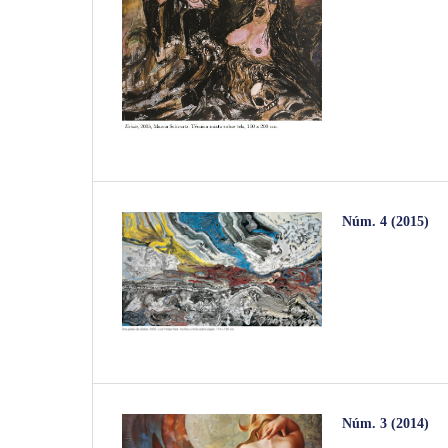
Núm. 4 (2015)
Núm. 3 (2014)