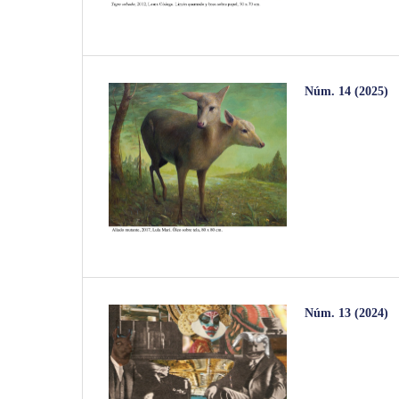
Núm. 14 (2025)
Núm. 13 (2024)