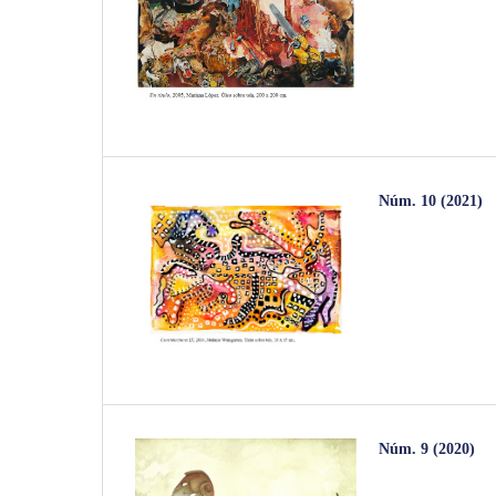
Núm. 10 (2021)
Núm. 9 (2020)