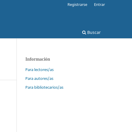
Registrarse
Entrar
Buscar
Información
Para lectores/as
Para autores/as
Para bibliotecarios/as