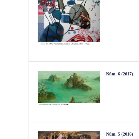
Núm. 6 (2017)
Núm. 5 (2016)