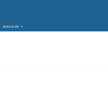
Acerca de