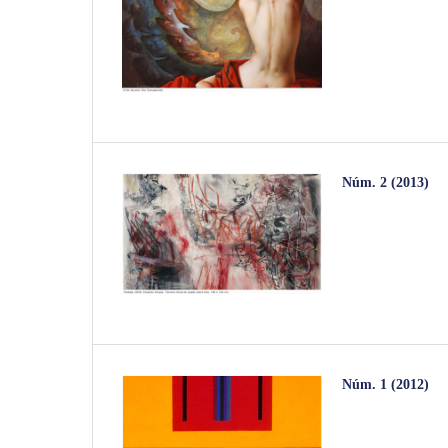
Núm. 2 (2013)
Núm. 1 (2012)