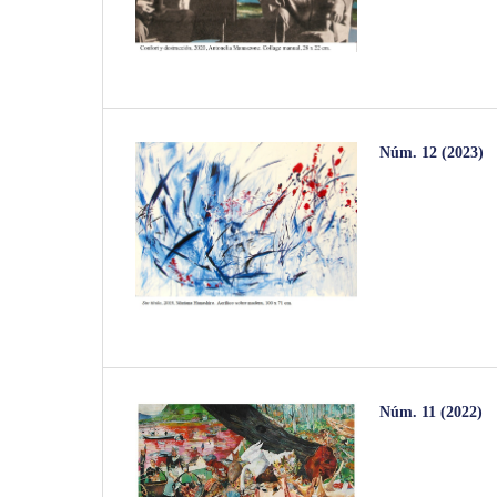
Núm. 12 (2023)
Núm. 11 (2022)