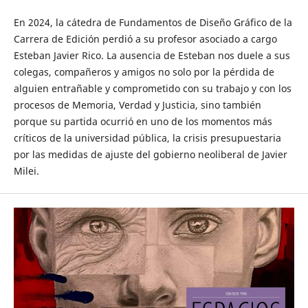
En 2024, la cátedra de Fundamentos de Diseño Gráfico de la
Carrera de Edición perdió a su profesor asociado a cargo
Esteban Javier Rico. La ausencia de Esteban nos duele a sus
colegas, compañeros y amigos no solo por la pérdida de
alguien entrañable y comprometido con su trabajo y con los
procesos de Memoria, Verdad y Justicia, sino también
porque su partida ocurrió en uno de los momentos más
críticos de la universidad pública, la crisis presupuestaria
por las medidas de ajuste del gobierno neoliberal de Javier
Milei.