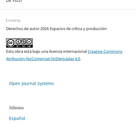
DE FILO
Licencia
Derechos de autor 2026 Espacios de crítica y producción
Esta obra está bajo una licencia internacional
Creative Commons
Atribución-NoComercial-SinDerivadas 4.0
.
Open Journal Systems
Idioma
Español