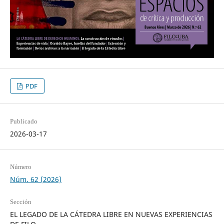
PDF
Publicado
2026-03-17
Número
Núm. 62 (2026)
Sección
EL LEGADO DE LA CÁTEDRA LIBRE EN NUEVAS EXPERIENCIAS