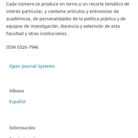
Cada número se produce en torno a un recorte temático de
interés particular, y contiene artículos y entrevistas de
académicos, de personalidades de la política pública y de
equipos de investigación, docencia y extensión de esta
Facultad y otras instituciones.
ISSN 0326-7946
Open Journal Systems
Idioma
Español
Información