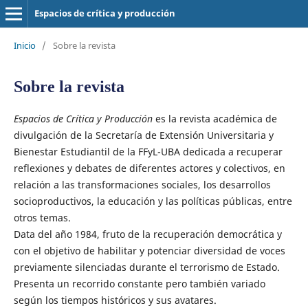
Espacios de crítica y producción
Inicio
/
Sobre la revista
Sobre la revista
Espacios de Crítica y Producción
es la revista académica de
divulgación de la Secretaría de Extensión Universitaria y
Bienestar Estudiantil de la FFyL-UBA dedicada a recuperar
reflexiones y debates de diferentes actores y colectivos, en
relación a las transformaciones sociales, los desarrollos
socioproductivos, la educación y las políticas públicas, entre
otros temas.
Data del año 1984, fruto de la recuperación democrática y
con el objetivo de habilitar y potenciar diversidad de voces
previamente silenciadas durante el terrorismo de Estado.
Presenta un recorrido constante pero también variado
según los tiempos históricos y sus avatares.