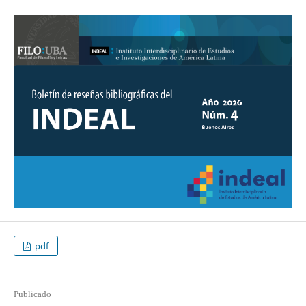
pdf
Publicado