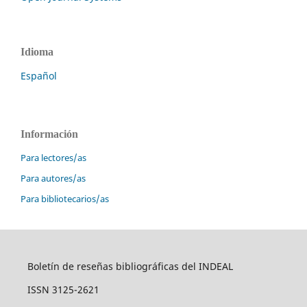
Idioma
Español
Información
Para lectores/as
Para autores/as
Para bibliotecarios/as
Boletín de reseñas bibliográficas del INDEAL
ISSN 3125-2621