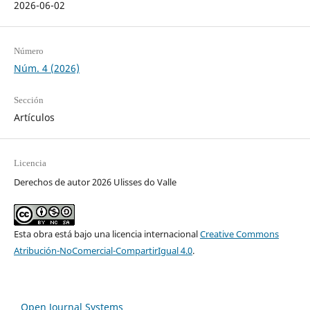
2026-06-02
Número
Núm. 4 (2026)
Sección
Artículos
Licencia
Derechos de autor 2026 Ulisses do Valle
Esta obra está bajo una licencia internacional
Creative Commons
Atribución-NoComercial-CompartirIgual 4.0
.
Open Journal Systems