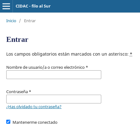
CIDAC - filo al Sur
Inicio
/
Entrar
Entrar
Los campos obligatorios están marcados con un asterisco:
*
Nombre de usuario/a o correo electrónico
*
Contraseña
*
¿Has olvidado tu contraseña?
Mantenerme conectado