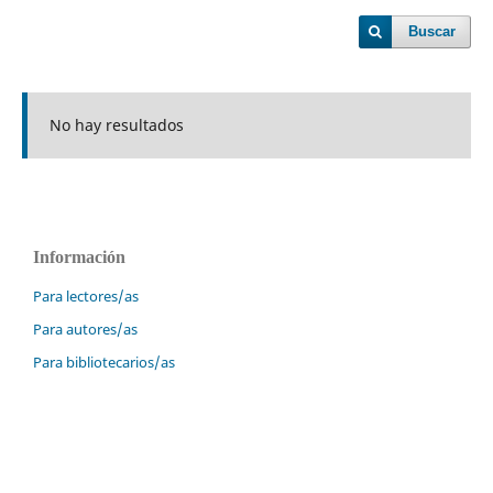
Buscar
No hay resultados
Información
Para lectores/as
Para autores/as
Para bibliotecarios/as