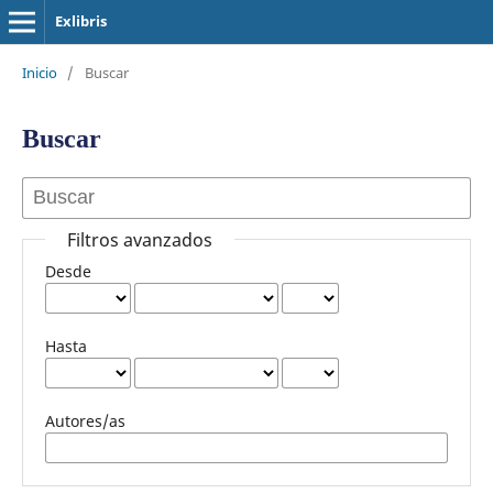
Exlibris
Inicio
/
Buscar
Buscar
Filtros avanzados
Desde
Hasta
Autores/as