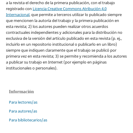
a la revista el derecho de la primera publicación, con el trabajo
registrado con
Licencia Creative Commons Atribución 4.0
Internacional
, que permite a terceros utilizar lo publicado siempre
que mencionen la autoría del trabajo y la primera publicación en
esta revista; 2) los autores pueden realizar otros acuerdos
contractuales independientes y adicionales para la distribución no
exclusiva de la versión del artículo publicado en esta revista (p. ej.,
incluirlo en un repositorio institucional o publicarlo en un libro)
siempre que indiquen claramente que el trabajo se publicó por
primera vez en esta revista; 3) se permite y recomienda a los autores
a publicar su trabajo en Internet (por ejemplo en páginas
institucionales o personales).
Información
Para lectores/as
Para autores/as
Para bibliotecarios/as