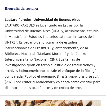
Biografía del autor/a
Lautaro Paredes, Universidad de Buenos Aires
LAUTARO PAREDES es Licenciado en Letras por la
Universidad de Buenos Aires (UBA) y, actualmente, estudia
la Maestría en Estudios Literarios Latinoamericanos de la
UNTREF. Es becario del programa de estudios
internacionales de Erasmus+ y, anteriormente, de la
Biblioteca Nacional “Mariano Moreno” y del Centro
Interuniversitario Nacional (CIN). Sus temas de
investigacion giran en torno al estudio de traducciones y
archivos latinoamericanos desde el enfoque de la filología
comparada. Publicó el poemario
En este desierto estarás sola
(2026) por editorial Maldemar y colabora como escritor para
distintos medios académicos y de crítica de arte.