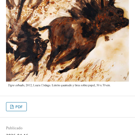
PDF
Publicado