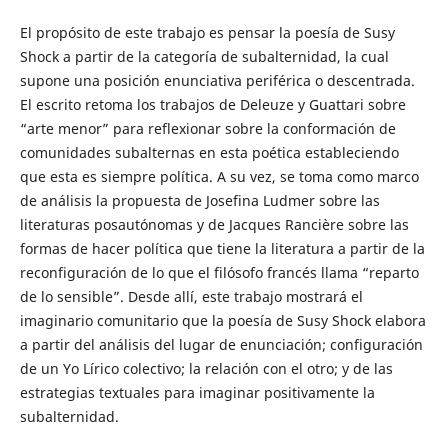
El propósito de este trabajo es pensar la poesía de Susy
Shock a partir de la categoría de subalternidad, la cual
supone una posición enunciativa periférica o descentrada.
El escrito retoma los trabajos de Deleuze y Guattari sobre
“arte menor” para reflexionar sobre la conformación de
comunidades subalternas en esta poética estableciendo
que esta es siempre política. A su vez, se toma como marco
de análisis la propuesta de Josefina Ludmer sobre las
literaturas posautónomas y de Jacques Rancière sobre las
formas de hacer política que tiene la literatura a partir de la
reconfiguración de lo que el filósofo francés llama “reparto
de lo sensible”. Desde allí, este trabajo mostrará el
imaginario comunitario que la poesía de Susy Shock elabora
a partir del análisis del lugar de enunciación; configuración
de un Yo Lírico colectivo; la relación con el otro; y de las
estrategias textuales para imaginar positivamente la
subalternidad.