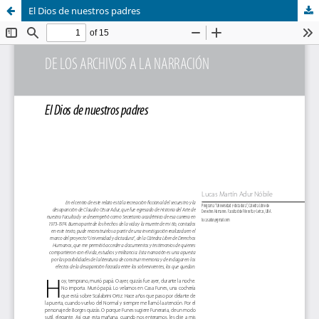
El Dios de nuestros padres