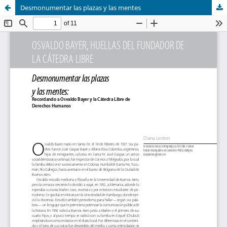
Desmonumentar las plazas y las mentes