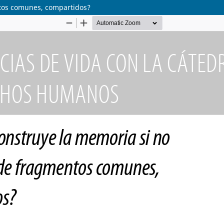
ntos comunes, compartidos?