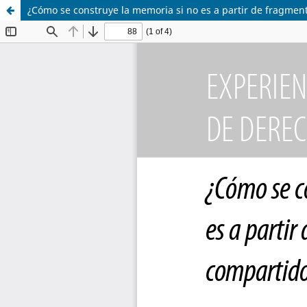
¿Cómo se construye la memoria si no es a partir de fragme