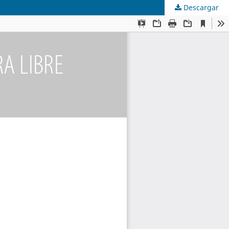
Descargar