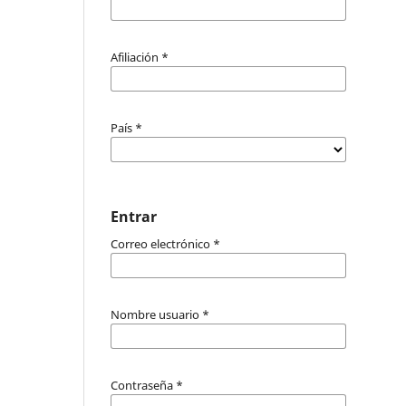
Afiliación
*
País
*
Entrar
Correo electrónico
*
Nombre usuario
*
Contraseña
*