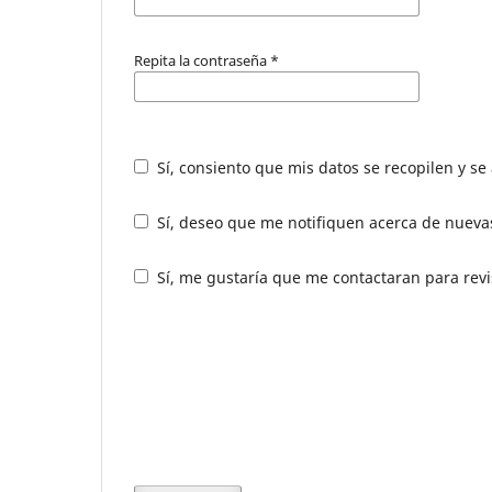
Repita la contraseña
*
Sí, consiento que mis datos se recopilen y s
Sí, deseo que me notifiquen acerca de nuevas
Sí, me gustaría que me contactaran para revis