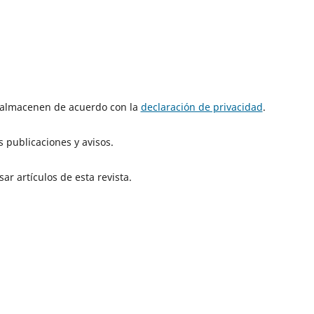
e almacenen de acuerdo con la
declaración de privacidad
.
 publicaciones y avisos.
ar artículos de esta revista.