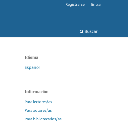
Registrarse
Entrar
Buscar
Idioma
Español
Información
Para lectores/as
Para autores/as
Para bibliotecarios/as