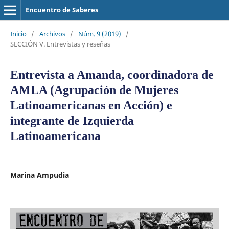
Encuentro de Saberes
Inicio
/
Archivos
/
Núm. 9 (2019)
/
SECCIÓN V. Entrevistas y reseñas
Entrevista a Amanda, coordinadora de
AMLA (Agrupación de Mujeres
Latinoamericanas en Acción) e
integrante de Izquierda
Latinoamericana
Marina Ampudia