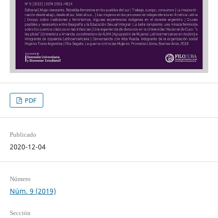
PDF
Publicado
2020-12-04
Número
Núm. 9 (2019)
Sección