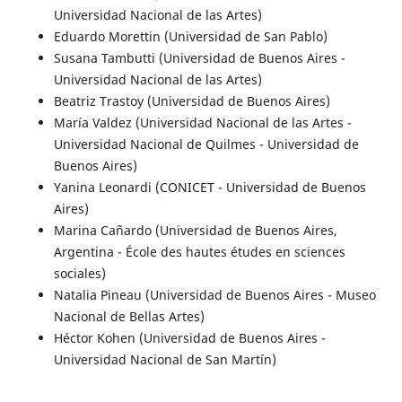
Universidad Nacional de las Artes)
Eduardo Morettin (Universidad de San Pablo)
Susana Tambutti (Universidad de Buenos Aires -
Universidad Nacional de las Artes)
Beatriz Trastoy (Universidad de Buenos Aires)
María Valdez (Universidad Nacional de las Artes -
Universidad Nacional de Quilmes - Universidad de
Buenos Aires)
Yanina Leonardi (CONICET - Universidad de Buenos
Aires)
Marina Cañardo (Universidad de Buenos Aires,
Argentina - École des hautes études en sciences
sociales)
Natalia Pineau (Universidad de Buenos Aires - Museo
Nacional de Bellas Artes)
Héctor Kohen (Universidad de Buenos Aires -
Universidad Nacional de San Martín)