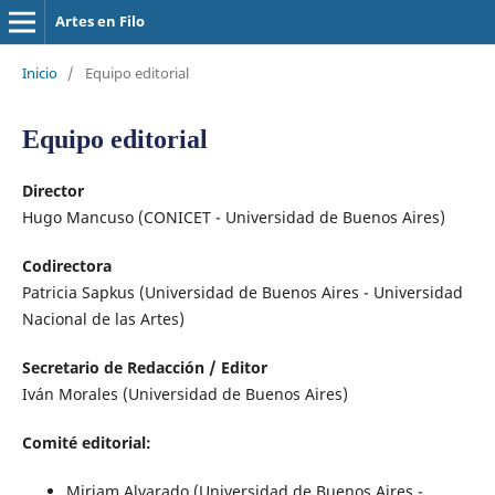
Artes en Filo
Inicio
/
Equipo editorial
Equipo editorial
Director
Hugo Mancuso (CONICET - Universidad de Buenos Aires)
Codirectora
Patricia Sapkus (Universidad de Buenos Aires - Universidad
Nacional de las Artes)
Secretario de Redacción / Editor
Iván Morales (Universidad de Buenos Aires)
Comité editorial:
Miriam Alvarado (Universidad de Buenos Aires -