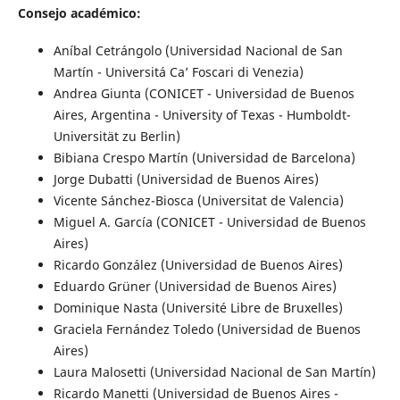
Consejo académico:
Aníbal Cetrángolo (Universidad Nacional de San
Martín - Universitá Ca’ Foscari di Venezia)
Andrea Giunta (CONICET - Universidad de Buenos
Aires, Argentina - University of Texas - Humboldt-
Universität zu Berlin)
Bibiana Crespo Martín (Universidad de Barcelona)
Jorge Dubatti (Universidad de Buenos Aires)
Vicente Sánchez-Biosca (Universitat de Valencia)
Miguel A. García (CONICET - Universidad de Buenos
Aires)
Ricardo González (Universidad de Buenos Aires)
Eduardo Grüner (Universidad de Buenos Aires)
Dominique Nasta (Université Libre de Bruxelles)
Graciela Fernández Toledo (Universidad de Buenos
Aires)
Laura Malosetti (Universidad Nacional de San Martín)
Ricardo Manetti (Universidad de Buenos Aires -