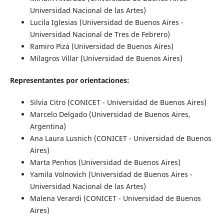
Universidad Nacional de las Artes)
Lucila Iglesias (Universidad de Buenos Aires -
Universidad Nacional de Tres de Febrero)
Ramiro Pizá (Universidad de Buenos Aires)
Milagros Villar (Universidad de Buenos Aires)
Representantes por orientaciones:
Silvia Citro (CONICET - Universidad de Buenos Aires)
Marcelo Delgado (Universidad de Buenos Aires,
Argentina)
Ana Laura Lusnich (CONICET - Universidad de Buenos
Aires)
Marta Penhos (Universidad de Buenos Aires)
Yamila Volnovich (Universidad de Buenos Aires -
Universidad Nacional de las Artes)
Malena Verardi (CONICET - Universidad de Buenos
Aires)