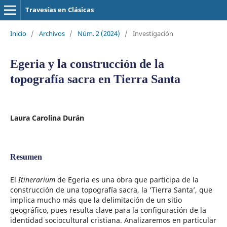
Travesías en Clásicas
Inicio
/
Archivos
/
Núm. 2 (2024)
/
Investigación
Egeria y la construcción de la
topografía sacra en Tierra Santa
Laura Carolina Durán
Resumen
El
Itinerarium
de Egeria es una obra que participa de la
construcción de una topografía sacra, la ‘Tierra Santa’, que
implica mucho más que la delimitación de un sitio
geográfico, pues resulta clave para la configuración de la
identidad sociocultural cristiana. Analizaremos en particular