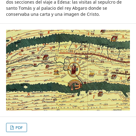
dos secciones del viaje a Edesa: las visitas al sepulcro de
santo Tomás y al palacio del rey Abgaro donde se
conservaba una carta y una imagen de Cristo.
PDF