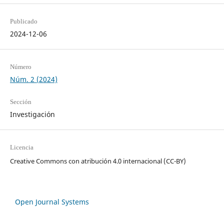
Publicado
2024-12-06
Número
Núm. 2 (2024)
Sección
Investigación
Licencia
Creative Commons con atribución 4.0 internacional (CC-BY)
Open Journal Systems