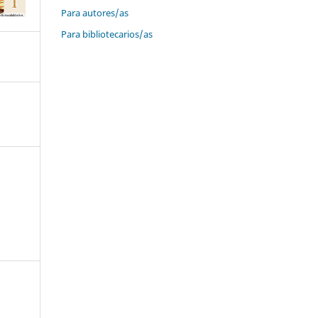
Para autores/as
Para bibliotecarios/as