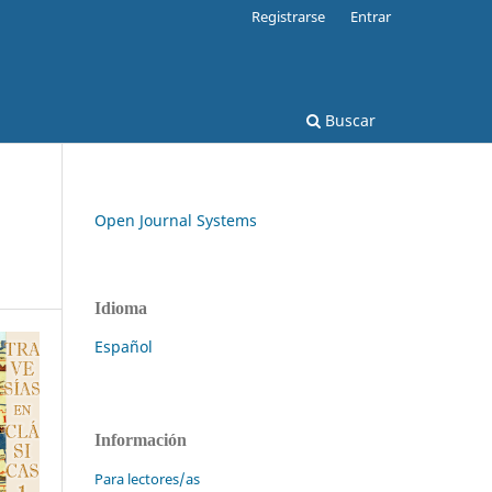
Registrarse
Entrar
Buscar
Open Journal Systems
Idioma
Español
Información
Para lectores/as