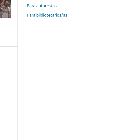
Para autores/as
Para bibliotecarios/as