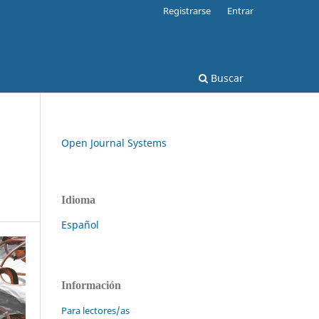
Registrarse
Entrar
Buscar
Open Journal Systems
Idioma
Español
Información
Para lectores/as