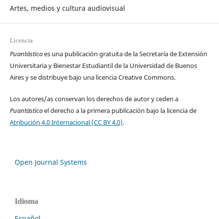
Artes, medios y cultura audiovisual
Licencia
Puantástica
es una publicación gratuita de la Secretaría de Extensión
Universitaria y Bienestar Estudiantil de la Universidad de Buenos
Aires y se distribuye bajo una licencia Creative Commons.
Los autores/as conservan los derechos de autor y ceden a
Puantástica
el derecho a la primera publicación bajo la licencia de
Atribución 4.0 Internacional (CC BY 4.0)
.
Open Journal Systems
Idioma
Español