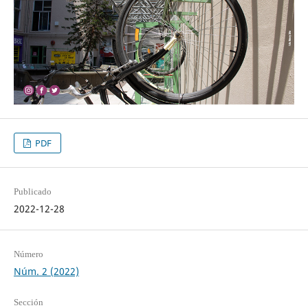
PDF
Publicado
2022-12-28
Número
Núm. 2 (2022)
Sección