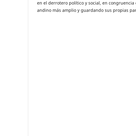
en el derrotero político y social, en congruenci
andino más amplio y guardando sus propias par