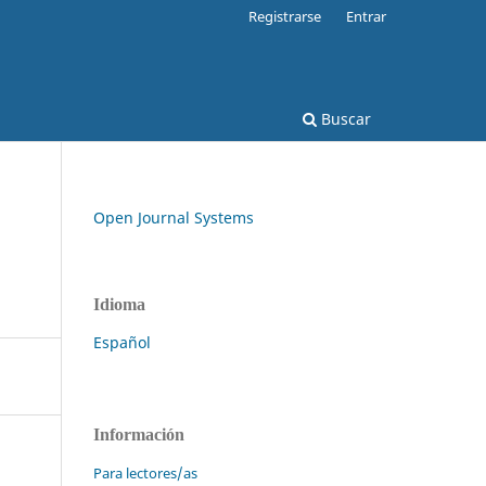
Registrarse
Entrar
Buscar
Open Journal Systems
Idioma
Español
Información
Para lectores/as