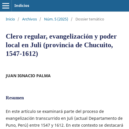
Indicios
Inicio
/
Archivos
/
Núm. 5 (2025)
/
Dossier temático
Clero regular, evangelización y poder
local en Juli (provincia de Chucuito,
1547-1612)
JUAN IGNACIO PALMA
Resumen
En este artículo se examinará parte del proceso de
evangelización transcurrido en Juli (actual Departamento de
Puno, Perú) entre 1547 y 1612. En este contexto se destacará