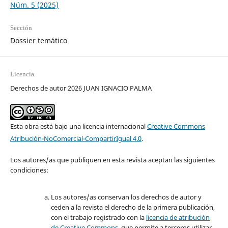
Núm. 5 (2025)
Sección
Dossier temático
Licencia
Derechos de autor 2026 JUAN IGNACIO PALMA
Esta obra está bajo una licencia internacional
Creative Commons
Atribución-NoComercial-CompartirIgual 4.0
.
Los autores/as que publiquen en esta revista aceptan las siguientes
condiciones:
Los autores/as conservan los derechos de autor y
ceden a la revista el derecho de la primera publicación,
con el trabajo registrado con la
licencia de atribución
de Creative Commons
, que permite a terceros utilizar