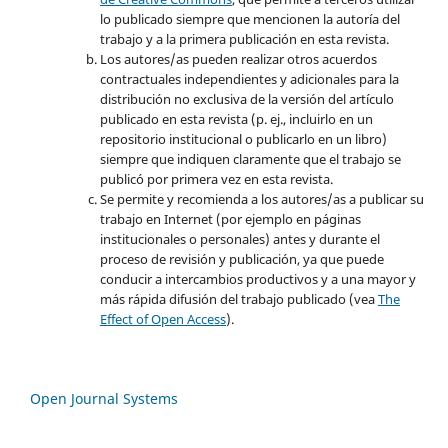
lo publicado siempre que mencionen la autoría del
trabajo y a la primera publicación en esta revista.
Los autores/as pueden realizar otros acuerdos
contractuales independientes y adicionales para la
distribución no exclusiva de la versión del artículo
publicado en esta revista (p. ej., incluirlo en un
repositorio institucional o publicarlo en un libro)
siempre que indiquen claramente que el trabajo se
publicó por primera vez en esta revista.
Se permite y recomienda a los autores/as a publicar su
trabajo en Internet (por ejemplo en páginas
institucionales o personales) antes y durante el
proceso de revisión y publicación, ya que puede
conducir a intercambios productivos y a una mayor y
más rápida difusión del trabajo publicado (vea
The
Effect of Open Access
).
Open Journal Systems