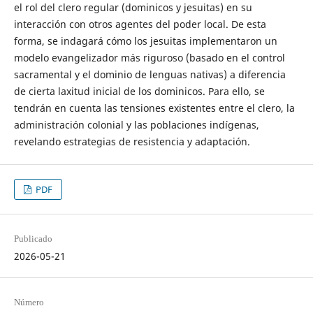
el rol del clero regular (dominicos y jesuitas) en su
interacción con otros agentes del poder local. De esta
forma, se indagará cómo los jesuitas implementaron un
modelo evangelizador más riguroso (basado en el control
sacramental y el dominio de lenguas nativas) a diferencia
de cierta laxitud inicial de los dominicos. Para ello, se
tendrán en cuenta las tensiones existentes entre el clero, la
administración colonial y las poblaciones indígenas,
revelando estrategias de resistencia y adaptación.
PDF
Publicado
2026-05-21
Número