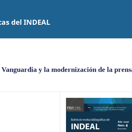
icas del INDEAL
 Vanguardia y la modernización de la prens