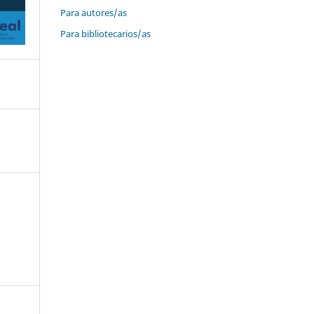
Para autores/as
Para bibliotecarios/as