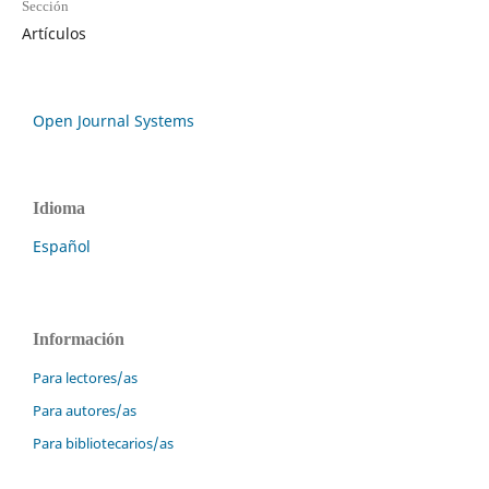
Sección
Artículos
Open Journal Systems
Idioma
Español
Información
Para lectores/as
Para autores/as
Para bibliotecarios/as