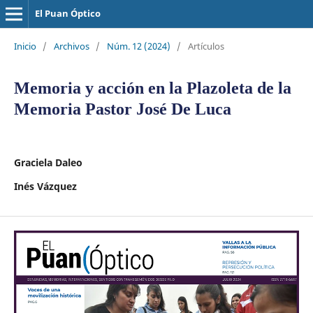
El Puan Óptico
Inicio
/
Archivos
/
Núm. 12 (2024)
/
Artículos
Memoria y acción en la Plazoleta de la
Memoria Pastor José De Luca
Graciela Daleo
Inés Vázquez