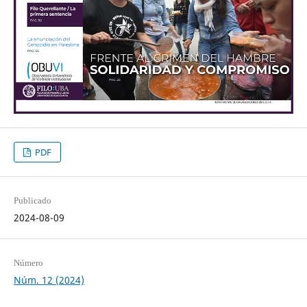
PDF
Publicado
2024-08-09
Número
Núm. 12 (2024)