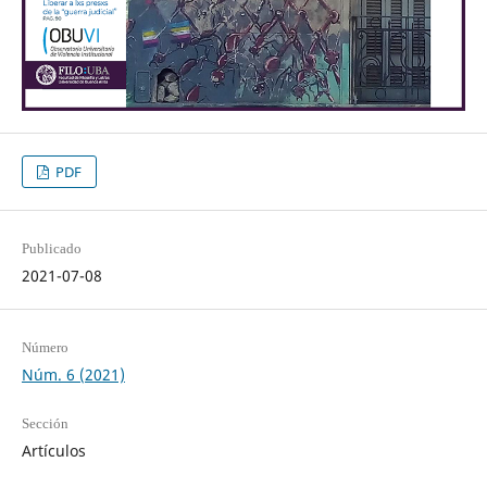
PDF
Publicado
2021-07-08
Número
Núm. 6 (2021)
Sección
Artículos