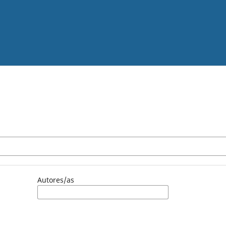
Autores/as