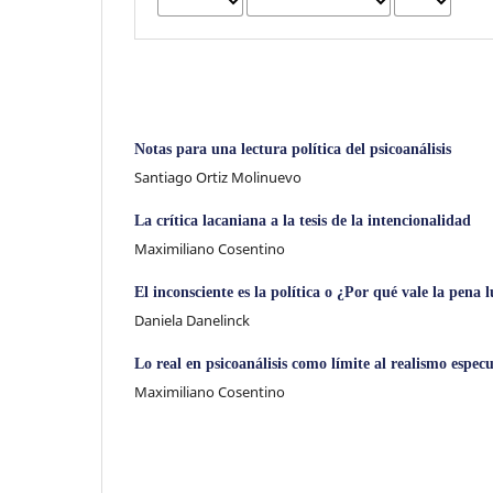
Notas para una lectura política del psicoanálisis
Santiago Ortiz Molinuevo
La crítica lacaniana a la tesis de la intencionalidad
Maximiliano Cosentino
El inconsciente es la política o ¿Por qué vale la pena
Daniela Danelinck
Lo real en psicoanálisis como límite al realismo especu
Maximiliano Cosentino