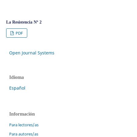
La Resistencia Nº 2
PDF
Open Journal Systems
Idioma
Español
Información
Para lectores/as
Para autores/as