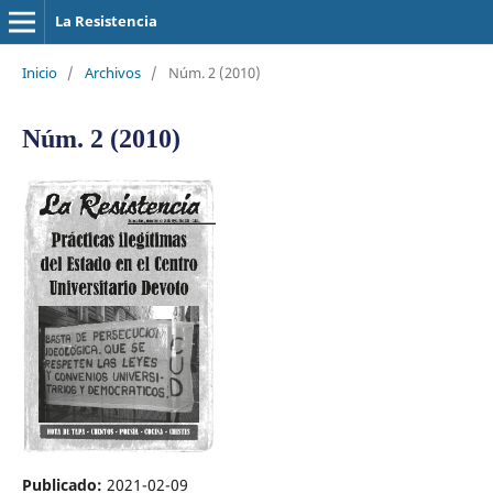
La Resistencia
Inicio
/
Archivos
/
Núm. 2 (2010)
Núm. 2 (2010)
Publicado:
2021-02-09