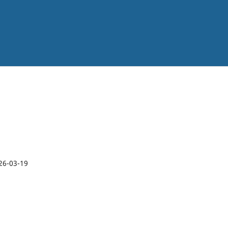
26-03-19