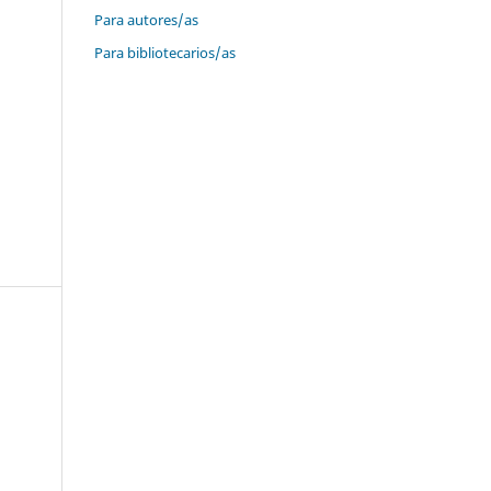
Para autores/as
Para bibliotecarios/as