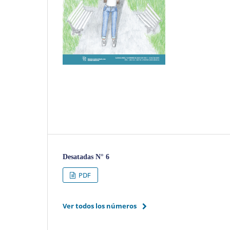
Desatadas N° 6
PDF
Ver todos los números