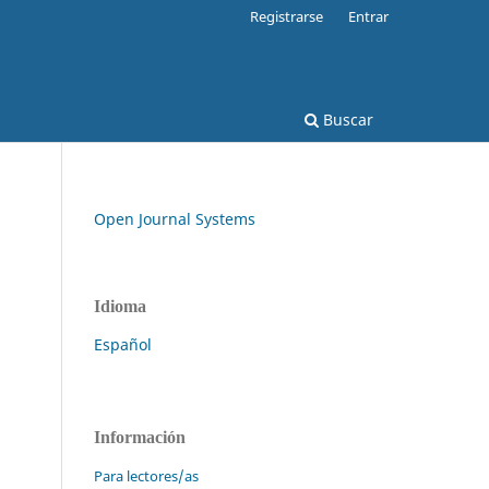
Registrarse
Entrar
Buscar
Open Journal Systems
Idioma
Español
Información
Para lectores/as